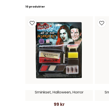
10 produkter
Sminkset, Halloween, Horror
Sm
99 kr