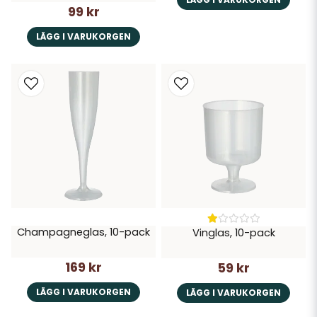
99 kr
LÄGG I VARUKORGEN
Champagneglas, 10-pack
Vinglas, 10-pack
169 kr
59 kr
LÄGG I VARUKORGEN
LÄGG I VARUKORGEN