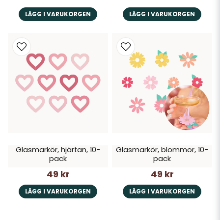
LÄGG I VARUKORGEN
LÄGG I VARUKORGEN
Glasmarkör, hjärtan, 10-
Glasmarkör, blommor, 10-
pack
pack
49 kr
49 kr
LÄGG I VARUKORGEN
LÄGG I VARUKORGEN