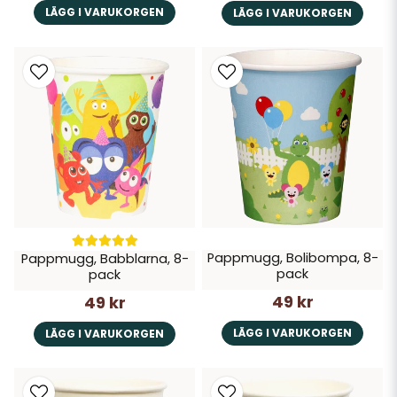
LÄGG I VARUKORGEN
LÄGG I VARUKORGEN
Pappmugg, Bolibompa, 8-
Pappmugg, Babblarna, 8-
pack
pack
49 kr
49 kr
LÄGG I VARUKORGEN
LÄGG I VARUKORGEN