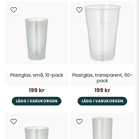
Plastglas, små, 10-pack
Plastglas, transparent, 50-
pack
199 kr
199 kr
LÄGG I VARUKORGEN
LÄGG I VARUKORGEN