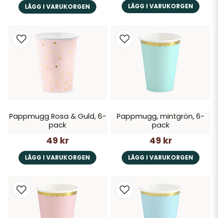
LÄGG I VARUKORGEN
LÄGG I VARUKORGEN
Pappmugg Rosa & Guld, 6-
Pappmugg, mintgrön, 6-
pack
pack
49 kr
49 kr
LÄGG I VARUKORGEN
LÄGG I VARUKORGEN