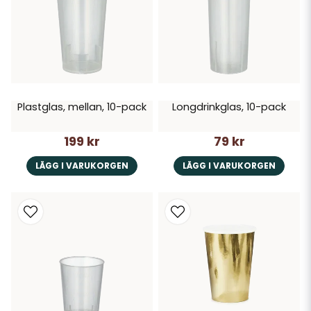
Plastglas, mellan, 10-pack
Longdrinkglas, 10-pack
199 kr
79 kr
LÄGG I VARUKORGEN
LÄGG I VARUKORGEN