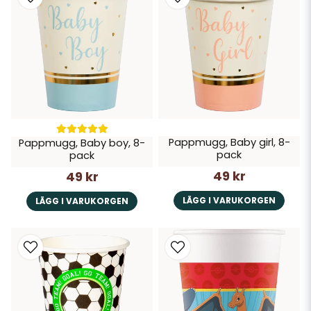
Pappmugg, Baby girl, 8-
Pappmugg, Baby boy, 8-
pack
pack
49 kr
49 kr
LÄGG I VARUKORGEN
LÄGG I VARUKORGEN