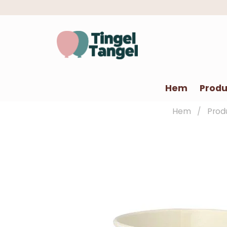
Hem
Produ
Hem
Prod