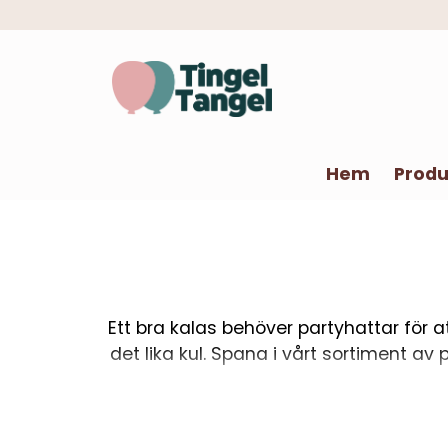
Hem
Produ
Ett bra kalas behöver partyhattar för a
det lika kul. Spana i vårt sortiment av 