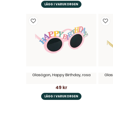
LÄGG I VARUKORGEN
Glasögon, Happy Birthday, rosa
Glas
49 kr
LÄGG I VARUKORGEN