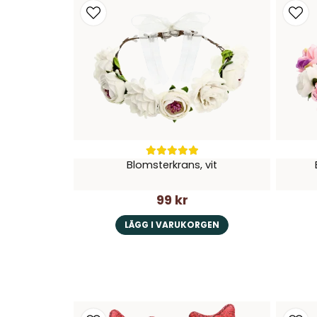
Blomsterkrans, vit
99 kr
LÄGG I VARUKORGEN