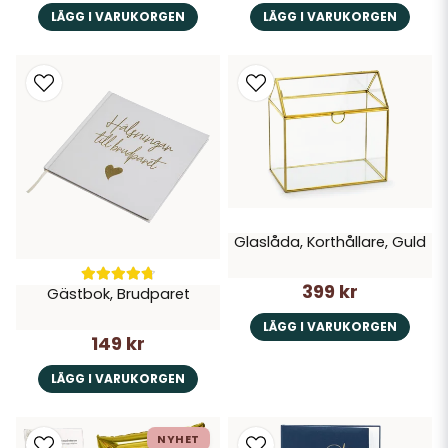
LÄGG I VARUKORGEN
LÄGG I VARUKORGEN
Glaslåda, Korthållare, Guld
399 kr
Gästbok, Brudparet
LÄGG I VARUKORGEN
149 kr
LÄGG I VARUKORGEN
NYHET