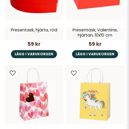
Presentask, hjärta, röd
Presentask, Valentine,
hjärtan, 10x10 cm
59 kr
59 kr
LÄGG I VARUKORGEN
LÄGG I VARUKORGEN