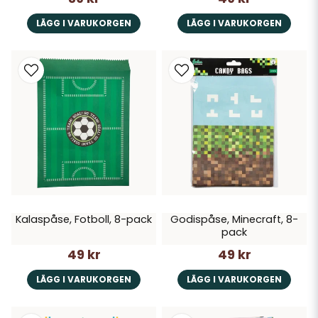
LÄGG I VARUKORGEN
LÄGG I VARUKORGEN
Kalaspåse, Fotboll, 8-pack
Godispåse, Minecraft, 8-
pack
49 kr
49 kr
LÄGG I VARUKORGEN
LÄGG I VARUKORGEN