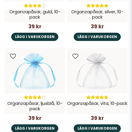
Organzapåsar, guld, 10-
Organzapåsar, silver, 10-
pack
pack
39 kr
39 kr
LÄGG I VARUKORGEN
LÄGG I VARUKORGEN
Organzapåsar, ljusblå, 10-
Organzapåsar, vita, 10-pack
pack
39 kr
39 kr
LÄGG I VARUKORGEN
LÄGG I VARUKORGEN