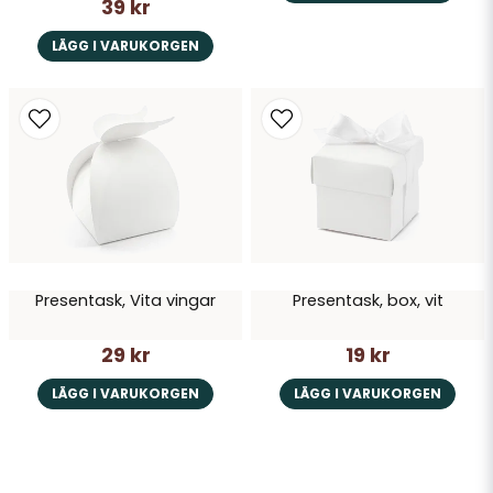
39 kr
LÄGG I VARUKORGEN
Presentask, Vita vingar
Presentask, box, vit
29 kr
19 kr
LÄGG I VARUKORGEN
LÄGG I VARUKORGEN