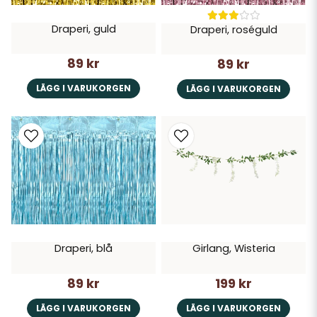
Draperi, guld
Draperi, roséguld
89 kr
89 kr
LÄGG I VARUKORGEN
LÄGG I VARUKORGEN
Draperi, blå
Girlang, Wisteria
89 kr
199 kr
LÄGG I VARUKORGEN
LÄGG I VARUKORGEN