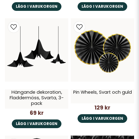
LÄGG I VARUKORGEN
LÄGG I VARUKORGEN
Hängande dekoration,
Pin Wheels, Svart och guld
Fladdermöss, Svarta, 3-
pack
129 kr
69 kr
LÄGG I VARUKORGEN
LÄGG I VARUKORGEN