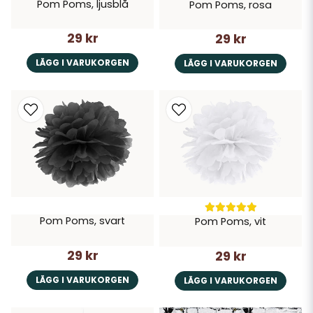
Pom Poms, ljusblå
Pom Poms, rosa
29 kr
29 kr
LÄGG I VARUKORGEN
LÄGG I VARUKORGEN
Pom Poms, svart
Pom Poms, vit
29 kr
29 kr
LÄGG I VARUKORGEN
LÄGG I VARUKORGEN