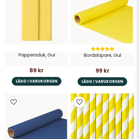
Pappersduk, Gul
Bordslöpare, Gul
89 kr
99 kr
LÄGG I VARUKORGEN
LÄGG I VARUKORGEN