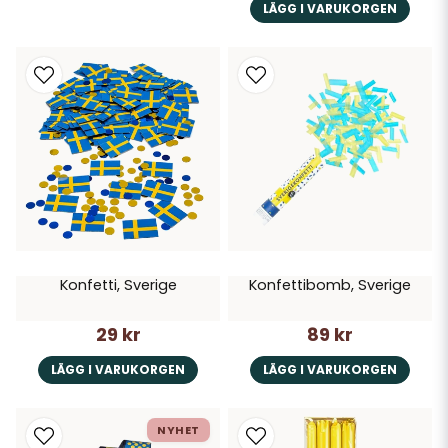
LÄGG I VARUKORGEN
Konfetti, Sverige
Konfettibomb, Sverige
29 kr
89 kr
LÄGG I VARUKORGEN
LÄGG I VARUKORGEN
NYHET