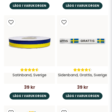
LÄGG I VARUKORGEN
LÄGG I VARUKORGEN
Satinband, Sverige
Sidenband, Grattis, Sverige
39 kr
39 kr
LÄGG I VARUKORGEN
LÄGG I VARUKORGEN