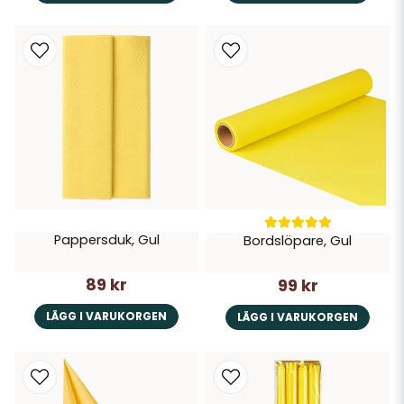
Pappersduk, Gul
Bordslöpare, Gul
89 kr
99 kr
LÄGG I VARUKORGEN
LÄGG I VARUKORGEN