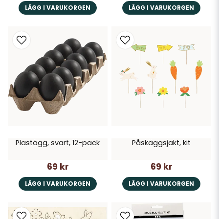
LÄGG I VARUKORGEN
LÄGG I VARUKORGEN
Plastägg, svart, 12-pack
Påskäggsjakt, kit
69 kr
69 kr
LÄGG I VARUKORGEN
LÄGG I VARUKORGEN