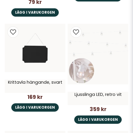
79 kr
LÄGG I VARUKORGEN
Krittavla hängande, svart
Ljusslinga LED, retro vit
169 kr
LÄGG I VARUKORGEN
359 kr
LÄGG I VARUKORGEN