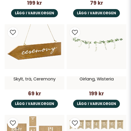
199 kr
79 kr
LÄGG I VARUKORGEN
LÄGG I VARUKORGEN
Skylt, trä, Ceremony
Girlang, Wisteria
69 kr
199 kr
LÄGG I VARUKORGEN
LÄGG I VARUKORGEN