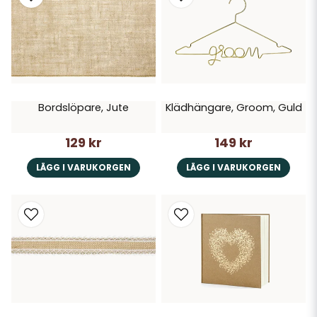
Bordslöpare, Jute
Klädhängare, Groom, Guld
129 kr
149 kr
LÄGG I VARUKORGEN
LÄGG I VARUKORGEN