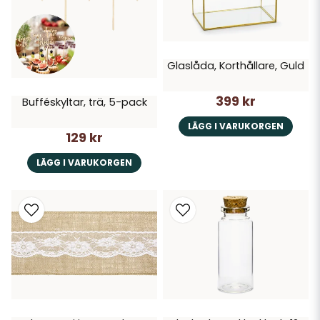
Glaslåda, Korthållare, Guld
399 kr
Bufféskyltar, trä, 5-pack
LÄGG I VARUKORGEN
129 kr
LÄGG I VARUKORGEN