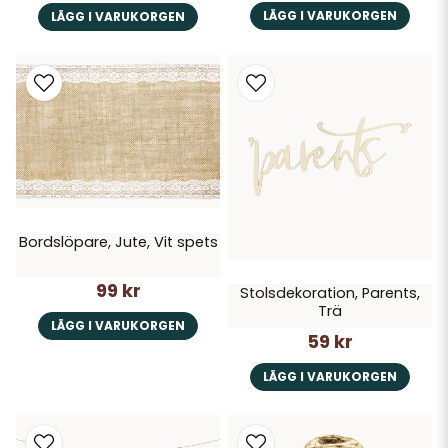
LÄGG I VARUKORGEN
LÄGG I VARUKORGEN
Bordslöpare, Jute, Vit spets
99 kr
Stolsdekoration, Parents,
Trä
LÄGG I VARUKORGEN
59 kr
LÄGG I VARUKORGEN