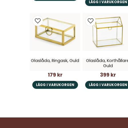
LÄGG I VARUKORGEN
Glaslåda, Ringask, Guld
Glaslåda, Korthållare
Guld
179 kr
399 kr
LÄGG I VARUKORGEN
LÄGG I VARUKORGEN