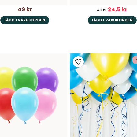
49 kr
24,5 kr
49 kr
LÄGG I VARUKORGEN
LÄGG I VARUKORGEN