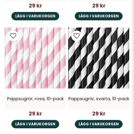
29 kr
29 kr
LÄGG I VARUKORGEN
LÄGG I VARUKORGEN
Pappsugrör, rosa, 10-pack
Pappsugrör, svarta, 10-pack
29 kr
29 kr
LÄGG I VARUKORGEN
LÄGG I VARUKORGEN