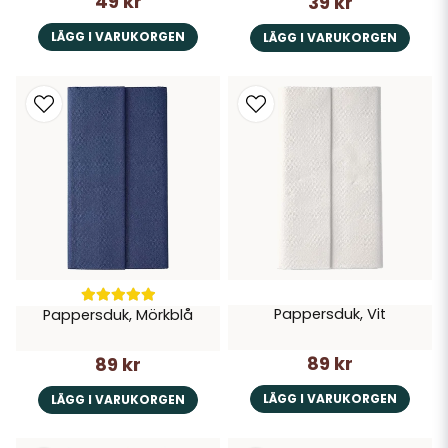
49 kr
39 kr
LÄGG I VARUKORGEN
LÄGG I VARUKORGEN
Pappersduk, Vit
Pappersduk, Mörkblå
89 kr
89 kr
LÄGG I VARUKORGEN
LÄGG I VARUKORGEN