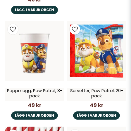
LÄGG I VARUKORGEN
Pappmugg, Paw Patrol, 8-
Servetter, Paw Patrol, 20-
pack
pack
49 kr
49 kr
LÄGG I VARUKORGEN
LÄGG I VARUKORGEN