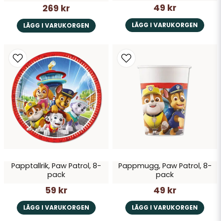
49 kr
269 kr
LÄGG I VARUKORGEN
LÄGG I VARUKORGEN
Papptallrik, Paw Patrol, 8-
Pappmugg, Paw Patrol, 8-
pack
pack
59 kr
49 kr
LÄGG I VARUKORGEN
LÄGG I VARUKORGEN