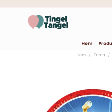
Hem
Produ
Hem
Tema