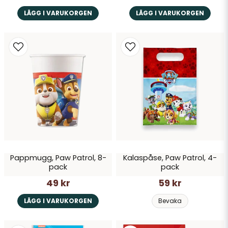
LÄGG I VARUKORGEN
LÄGG I VARUKORGEN
Pappmugg, Paw Patrol, 8-
Kalaspåse, Paw Patrol, 4-
pack
pack
49 kr
59 kr
LÄGG I VARUKORGEN
Bevaka