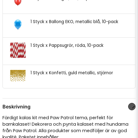
1 Styck x Ballong EKO, metallic blå, 10-pack
1 Styck x Pappsugrör, röda, 10-pack
1 Styck x Konfetti, guld metallic, stjärnor
Beskrivning
Färdigt kalas kit med Paw Patrol tema, perfekt för
barnkalaset! Dekorera och pynta kalaset med hundarna
från Paw Patrol. Alla produkter som medföljer är av god
kvalité. Paketet innehåller: