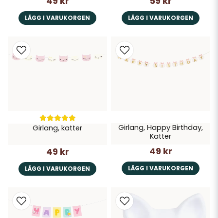
49 kr
59 kr
LÄGG I VARUKORGEN
LÄGG I VARUKORGEN
Girlang, Happy Birthday,
Girlang, katter
Katter
49 kr
49 kr
LÄGG I VARUKORGEN
LÄGG I VARUKORGEN