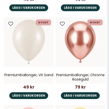
LÄGG I VARUKORGEN
LÄGG I VARUKORGEN
NYHET
NYHET
Premiumballonger, Vit Sand
Premiumballonger, Chrome
Roséguld
49 kr
79 kr
LÄGG I VARUKORGEN
LÄGG I VARUKORGEN