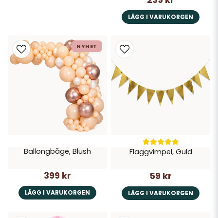
LÄGG I VARUKORGEN
NYHET
Ballongbåge, Blush
Flaggvimpel, Guld
399 kr
59 kr
LÄGG I VARUKORGEN
LÄGG I VARUKORGEN