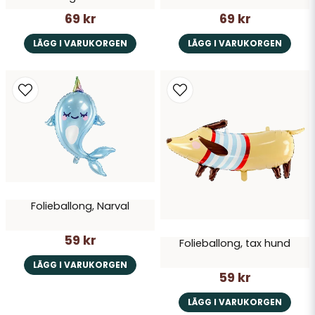
69 kr
69 kr
LÄGG I VARUKORGEN
LÄGG I VARUKORGEN
Folieballong, Narval
59 kr
Folieballong, tax hund
LÄGG I VARUKORGEN
59 kr
LÄGG I VARUKORGEN