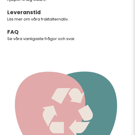
Leveranstid
Läs mer om våra
fraktalternativ
.
FAQ
Se våra vanligaste frågor och svar
.