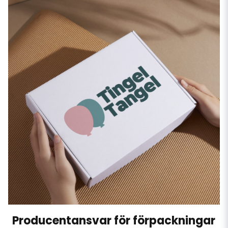
Producentansvar för förpackningar