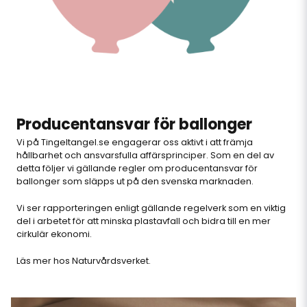
Producentansvar för ballonger
Vi på Tingeltangel.se engagerar oss aktivt i att främja
hållbarhet och ansvarsfulla affärsprinciper. Som en del av
detta följer vi gällande regler om producentansvar för
ballonger som släpps ut på den svenska marknaden.
Vi ser rapporteringen enligt gällande regelverk som en viktig
del i arbetet för att minska plastavfall och bidra till en mer
cirkulär ekonomi.
Läs mer hos Naturvårdsverket
.