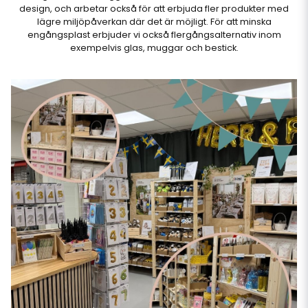
design, och arbetar också för att erbjuda fler produkter med
lägre miljöpåverkan där det är möjligt. För att minska
engångsplast erbjuder vi också flergångsalternativ inom
exempelvis glas, muggar och bestick.