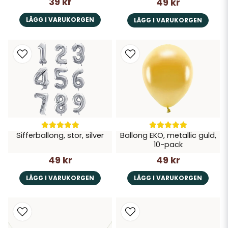
39 kr
49 kr
LÄGG I VARUKORGEN
LÄGG I VARUKORGEN
Sifferballong, stor, silver
Ballong EKO, metallic guld,
10-pack
49 kr
49 kr
LÄGG I VARUKORGEN
LÄGG I VARUKORGEN