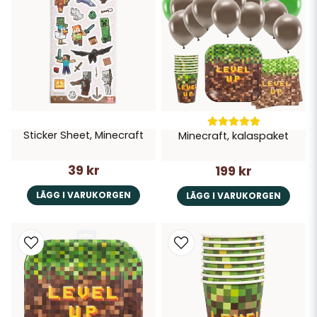
Sticker Sheet, Minecraft
Minecraft, kalaspaket
39 kr
199 kr
LÄGG I VARUKORGEN
LÄGG I VARUKORGEN