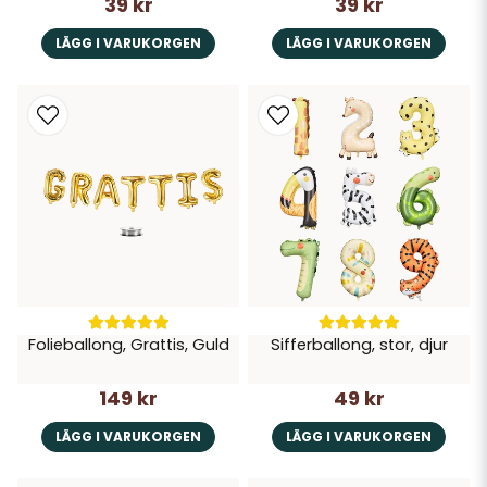
39 kr
39 kr
LÄGG I VARUKORGEN
LÄGG I VARUKORGEN
Folieballong, Grattis, Guld
Sifferballong, stor, djur
149 kr
49 kr
LÄGG I VARUKORGEN
LÄGG I VARUKORGEN