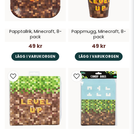
Papptallrik, Minecraft, 8-
Pappmugg, Minecraft, 8-
pack
pack
49 kr
49 kr
LÄGG I VARUKORGEN
LÄGG I VARUKORGEN