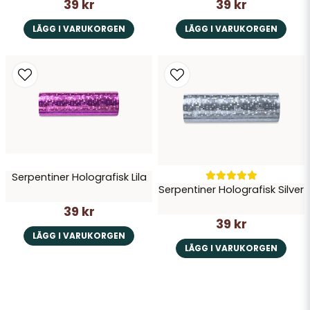
39 kr
39 kr
LÄGG I VARUKORGEN
LÄGG I VARUKORGEN
Serpentiner Holografisk Lila
Serpentiner Holografisk Silver
39 kr
39 kr
LÄGG I VARUKORGEN
LÄGG I VARUKORGEN