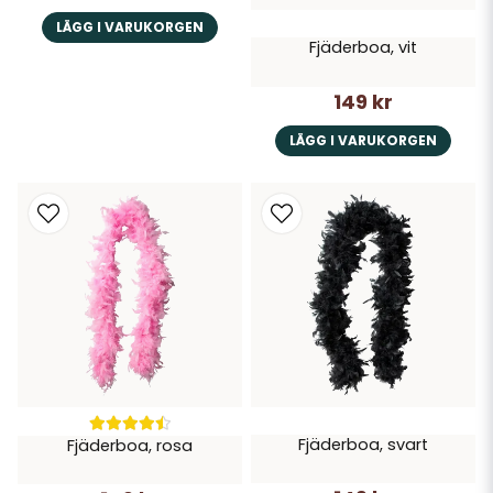
LÄGG I VARUKORGEN
Fjäderboa, vit
149 kr
LÄGG I VARUKORGEN
Fjäderboa, svart
Fjäderboa, rosa