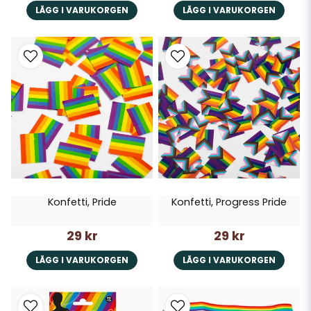
LÄGG I VARUKORGEN
LÄGG I VARUKORGEN
Konfetti, Pride
Konfetti, Progress Pride
29 kr
29 kr
LÄGG I VARUKORGEN
LÄGG I VARUKORGEN