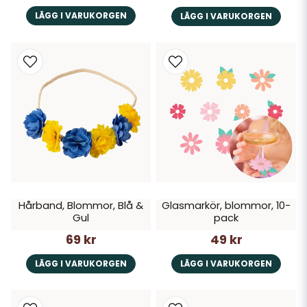
LÄGG I VARUKORGEN
LÄGG I VARUKORGEN
Hårband, Blommor, Blå &
Glasmarkör, blommor, 10-
Gul
pack
69 kr
49 kr
LÄGG I VARUKORGEN
LÄGG I VARUKORGEN