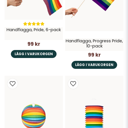
Handflagga, Pride, 6-pack
Handflagga, Progress Pride,
99 kr
10-pack
99 kr
LÄGG I VARUKORGEN
LÄGG I VARUKORGEN