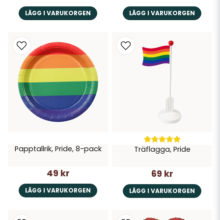
LÄGG I VARUKORGEN
LÄGG I VARUKORGEN
Papptallrik, Pride, 8-pack
Träflagga, Pride
49 kr
69 kr
LÄGG I VARUKORGEN
LÄGG I VARUKORGEN