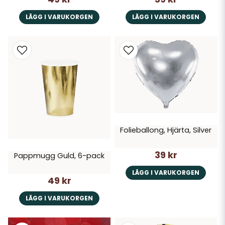
LÄGG I VARUKORGEN
LÄGG I VARUKORGEN
Folieballong, Hjärta, Silver
39 kr
Pappmugg Guld, 6-pack
LÄGG I VARUKORGEN
49 kr
LÄGG I VARUKORGEN