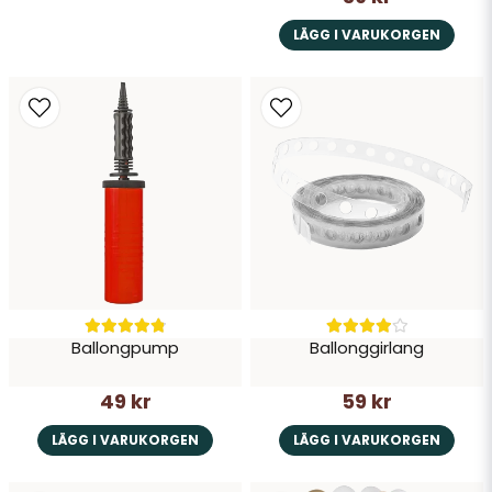
LÄGG I VARUKORGEN
Ballongpump
Ballonggirlang
49 kr
59 kr
LÄGG I VARUKORGEN
LÄGG I VARUKORGEN