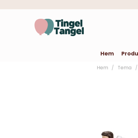
Hem
Produ
Hem
Tema