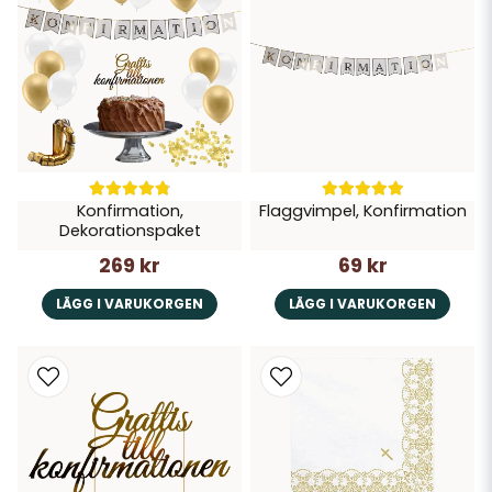
Konfirmation,
Flaggvimpel, Konfirmation
Dekorationspaket
269 kr
69 kr
LÄGG I VARUKORGEN
LÄGG I VARUKORGEN