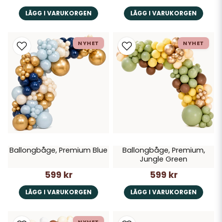
LÄGG I VARUKORGEN
LÄGG I VARUKORGEN
NYHET
NYHET
Ballongbåge, Premium Blue
Ballongbåge, Premium,
Jungle Green
599 kr
599 kr
LÄGG I VARUKORGEN
LÄGG I VARUKORGEN