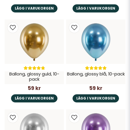
LÄGG I VARUKORGEN
LÄGG I VARUKORGEN
Ballong, glossy guld, 10-
Ballong, glossy blå, 10-pack
pack
59 kr
59 kr
LÄGG I VARUKORGEN
LÄGG I VARUKORGEN