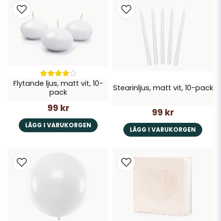
Flytande ljus, matt vit, 10-
Stearinljus, matt vit, 10-pack
pack
99 kr
99 kr
LÄGG I VARUKORGEN
LÄGG I VARUKORGEN