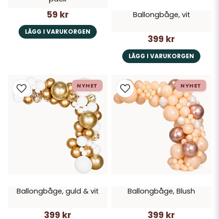
59 kr
Ballongbåge, vit
LÄGG I VARUKORGEN
399 kr
LÄGG I VARUKORGEN
NYHET
NYHET
Ballongbåge, guld & vit
Ballongbåge, Blush
399 kr
399 kr