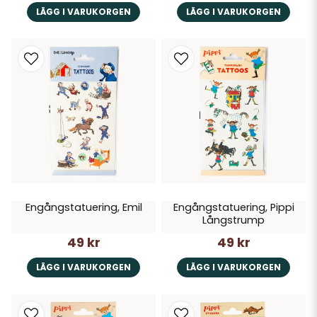
LÄGG I VARUKORGEN
LÄGG I VARUKORGEN
Engångstatuering, Emil
Engångstatuering, Pippi
Långstrump
49 kr
49 kr
LÄGG I VARUKORGEN
LÄGG I VARUKORGEN