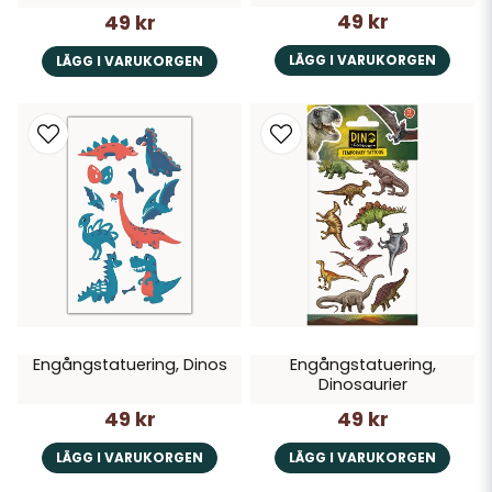
49 kr
49 kr
LÄGG I VARUKORGEN
LÄGG I VARUKORGEN
Engångstatuering, Dinos
Engångstatuering,
Dinosaurier
49 kr
49 kr
LÄGG I VARUKORGEN
LÄGG I VARUKORGEN