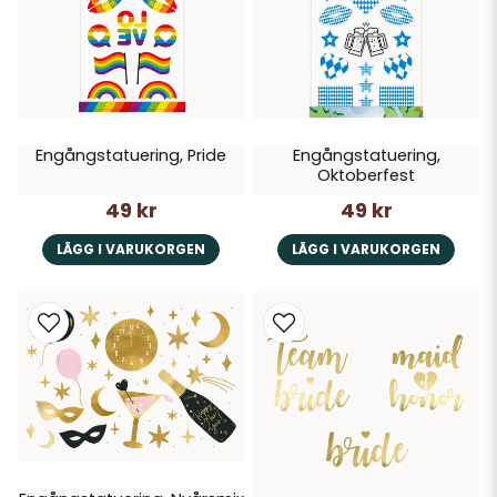
Engångstatuering, Pride
Engångstatuering,
Oktoberfest
49 kr
49 kr
LÄGG I VARUKORGEN
LÄGG I VARUKORGEN