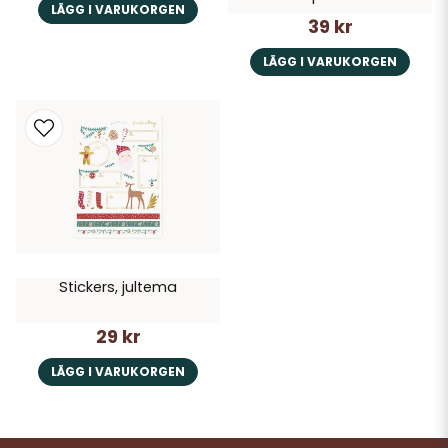
LÄGG I VARUKORGEN
39 kr
LÄGG I VARUKORGEN
Stickers, jultema
29 kr
LÄGG I VARUKORGEN