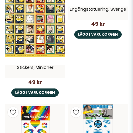
Engångstatuering, Sverige
49 kr
LÄGG I VARUKORGEN
Stickers, Minioner
49 kr
LÄGG I VARUKORGEN