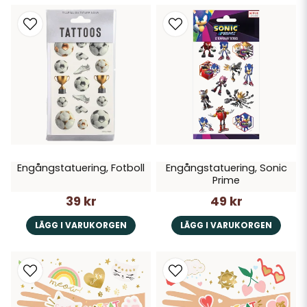
Engångstatuering, Fotboll
Engångstatuering, Sonic
Prime
39 kr
49 kr
LÄGG I VARUKORGEN
LÄGG I VARUKORGEN