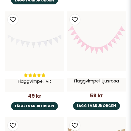
LÄGG I VARUKORGEN
Flaggvimpel, Ljusrosa
Flaggvimpel, Vit
59 kr
49 kr
LÄGG I VARUKORGEN
LÄGG I VARUKORGEN