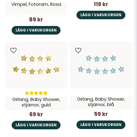
119 kr
Vimpel, Fotoram, Rosa
LÄGG I VARUKORGEN
89 kr
LÄGG I VARUKORGEN
Girlang, Baby Shower,
Girlang, Baby Shower,
stjärnor, blå
stjärnor, guld
59 kr
69 kr
LÄGG I VARUKORGEN
LÄGG I VARUKORGEN