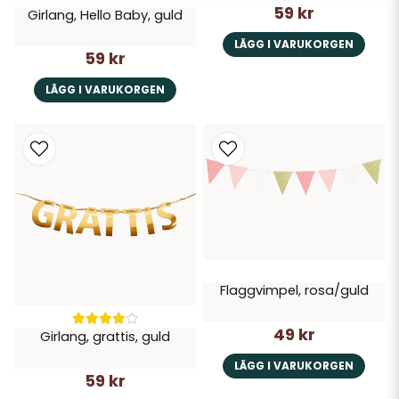
59 kr
Girlang, Hello Baby, guld
LÄGG I VARUKORGEN
59 kr
LÄGG I VARUKORGEN
Flaggvimpel, rosa/guld
49 kr
Girlang, grattis, guld
LÄGG I VARUKORGEN
59 kr