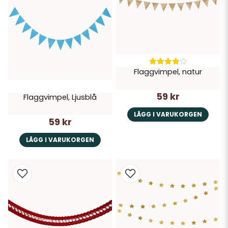
Flaggvimpel, natur
59 kr
Flaggvimpel, Ljusblå
LÄGG I VARUKORGEN
59 kr
LÄGG I VARUKORGEN