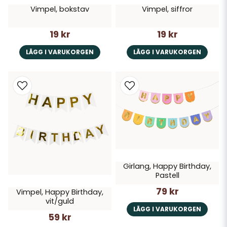
Vimpel, bokstav
Vimpel, siffror
19 kr
19 kr
LÄGG I VARUKORGEN
LÄGG I VARUKORGEN
Girlang, Happy Birthday,
Pastell
79 kr
Vimpel, Happy Birthday,
vit/guld
LÄGG I VARUKORGEN
59 kr