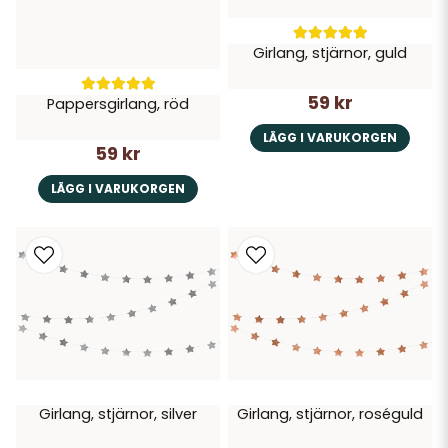
Girlang, stjärnor, guld
59 kr
Pappersgirlang, röd
LÄGG I VARUKORGEN
59 kr
LÄGG I VARUKORGEN
Girlang, stjärnor, silver
Girlang, stjärnor, roséguld