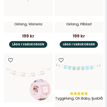
Girlang, Wisteria
Girlang, Pilblad
199 kr
199 kr
LÄGG I VARUKORGEN
LÄGG I VARUKORGEN
Tyggirlang, Oh Baby, ljusblå