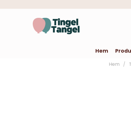
Hem
Produ
Hem