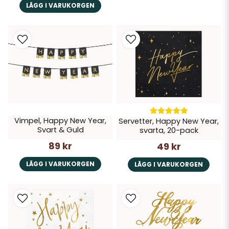
LÄGG I VARUKORGEN
Vimpel, Happy New Year,
Servetter, Happy New Year,
Svart & Guld
svarta, 20-pack
89 kr
49 kr
LÄGG I VARUKORGEN
LÄGG I VARUKORGEN