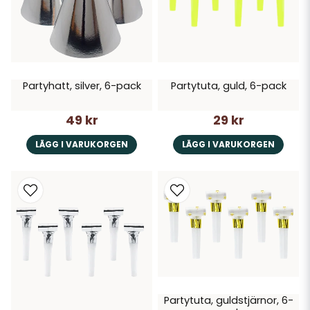
Partyhatt, silver, 6-pack
Partytuta, guld, 6-pack
49 kr
29 kr
LÄGG I VARUKORGEN
LÄGG I VARUKORGEN
Partytuta, guldstjärnor, 6-