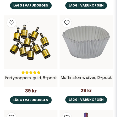
LÄGG I VARUKORGEN
LÄGG I VARUKORGEN
Muffinsform, silver, 12-pack
Partypoppers, guld, 8-pack
29 kr
39 kr
LÄGG I VARUKORGEN
LÄGG I VARUKORGEN