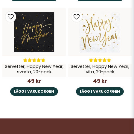
Servetter, Happy New Year,
Servetter, Happy New Year,
svarta, 20-pack
vita, 20-pack
49 kr
49 kr
LÄGG I VARUKORGEN
LÄGG I VARUKORGEN