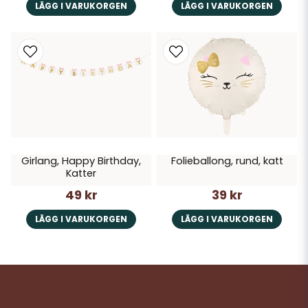
LÄGG I VARUKORGEN
LÄGG I VARUKORGEN
Girlang, Happy Birthday,
Folieballong, rund, katt
Katter
49 kr
39 kr
LÄGG I VARUKORGEN
LÄGG I VARUKORGEN