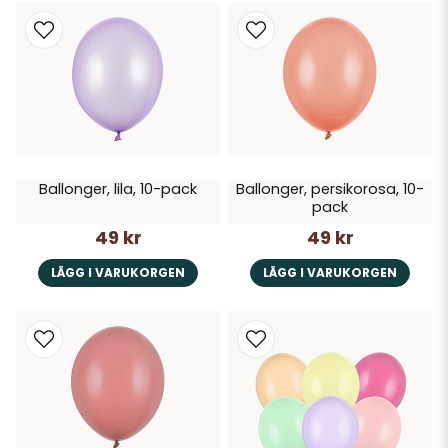
Ballonger, lila, 10-pack
Ballonger, persikorosa, 10-
pack
49 kr
49 kr
LÄGG I VARUKORGEN
LÄGG I VARUKORGEN