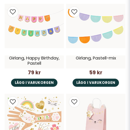
Girlang, Happy Birthday,
Girlang, Pastell-mix
Pastell
79 kr
59 kr
LÄGG I VARUKORGEN
LÄGG I VARUKORGEN