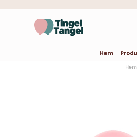
Hem
Produ
Hem