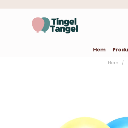
Hem
Produ
Hem