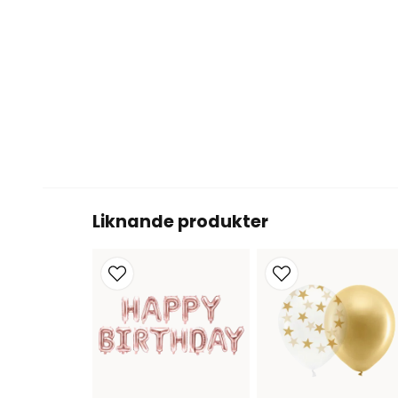
Liknande produkter