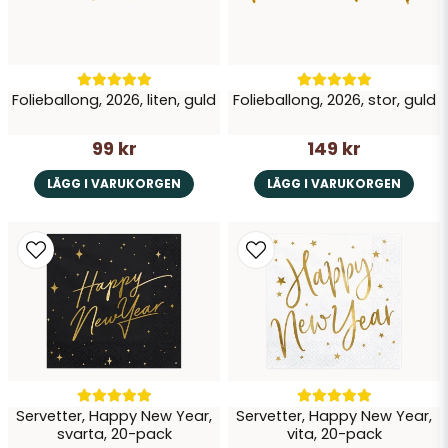
Folieballong, 2026, liten, guld
Folieballong, 2026, stor, guld
99 kr
149 kr
LÄGG I VARUKORGEN
LÄGG I VARUKORGEN
Servetter, Happy New Year,
Servetter, Happy New Year,
svarta, 20-pack
vita, 20-pack