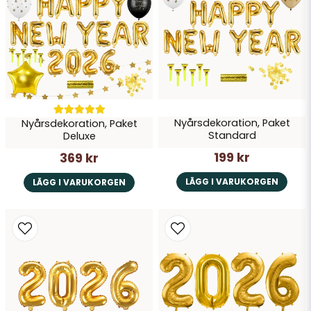
Skicka fråga
Nyårsdekoration, Paket
Nyårsdekoration, Paket
Standard
Deluxe
199 kr
369 kr
LÄGG I VARUKORGEN
LÄGG I VARUKORGEN