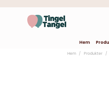
Hem
Produ
Hem
Produkter