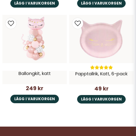
LÄGG I VARUKORGEN
LÄGG I VARUKORGEN
Ballongkit, katt
Papptallrik, Katt, 6-pack
249 kr
49 kr
LÄGG I VARUKORGEN
LÄGG I VARUKORGEN