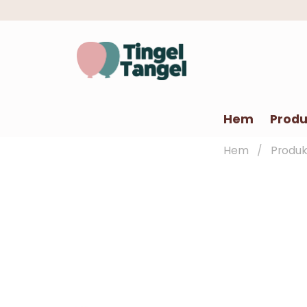
Hem
Produ
Hem
Produk