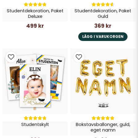
Studentdekoration, Paket
Studentdekoration, Paket
Deluxe
Guld
499 kr
369 kr
LÄGG I VARUKORGEN
Studentskylt
Bokstavsballonger, guld,
eget namn