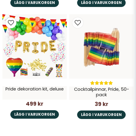
LÄGG I VARUKORGEN
LÄGG I VARUKORGEN
Pride dekoration kit, deluxe
Cocktailpinnar, Pride, 50-
pack
499 kr
39 kr
LÄGG I VARUKORGEN
LÄGG I VARUKORGEN