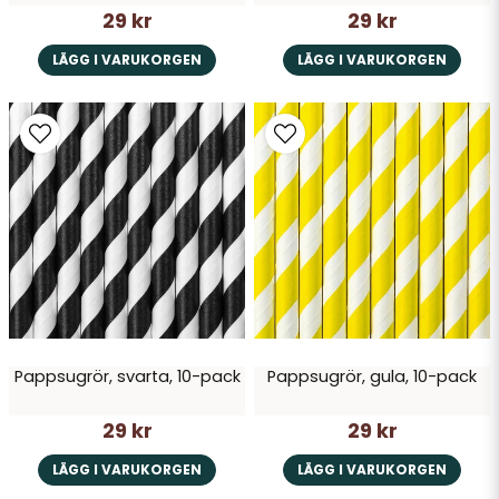
29 kr
29 kr
LÄGG I VARUKORGEN
LÄGG I VARUKORGEN
Pappsugrör, svarta, 10-pack
Pappsugrör, gula, 10-pack
29 kr
29 kr
LÄGG I VARUKORGEN
LÄGG I VARUKORGEN