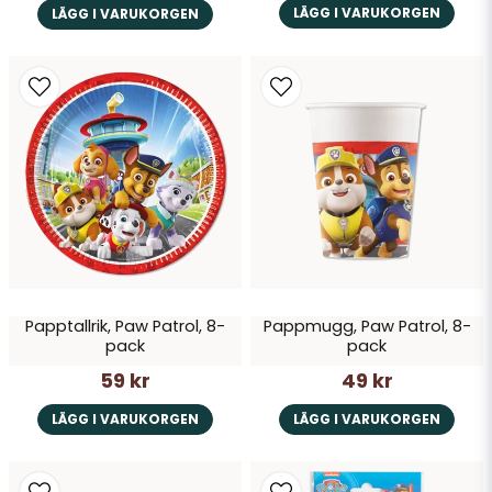
LÄGG I VARUKORGEN
LÄGG I VARUKORGEN
Papptallrik, Paw Patrol, 8-
Pappmugg, Paw Patrol, 8-
pack
pack
59 kr
49 kr
LÄGG I VARUKORGEN
LÄGG I VARUKORGEN