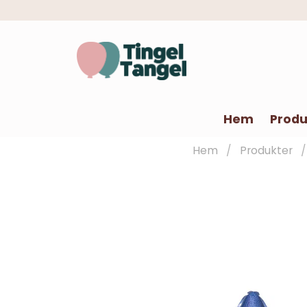
Hem
Produ
Hem
Produkter