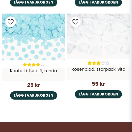
LÄGG I VARUKORGEN
LÄGG I VARUKORGEN
Rosenblad, storpack, vita
Konfetti, ljusblå, runda
59 kr
29 kr
LÄGG I VARUKORGEN
LÄGG I VARUKORGEN