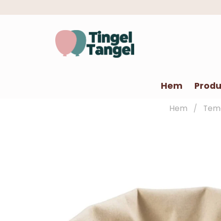
Hem
Produ
Hem
Tem