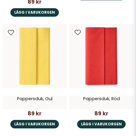
89 kr
LÄGG I VARUKORGEN
Pappersduk, Gul
Pappersduk, Röd
89 kr
89 kr
LÄGG I VARUKORGEN
LÄGG I VARUKORGEN