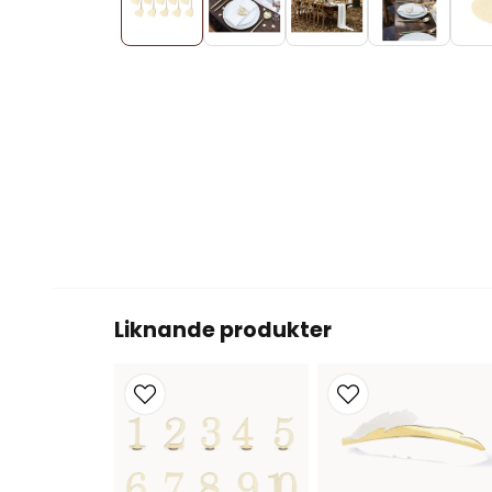
Liknande produkter