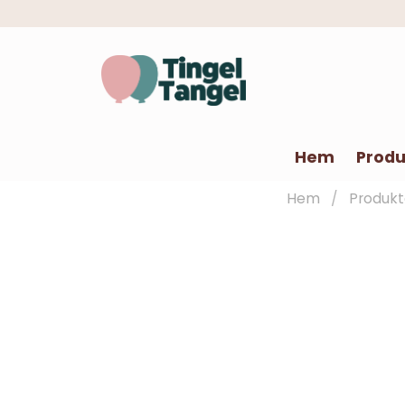
Hem
Produ
Hem
Produkt