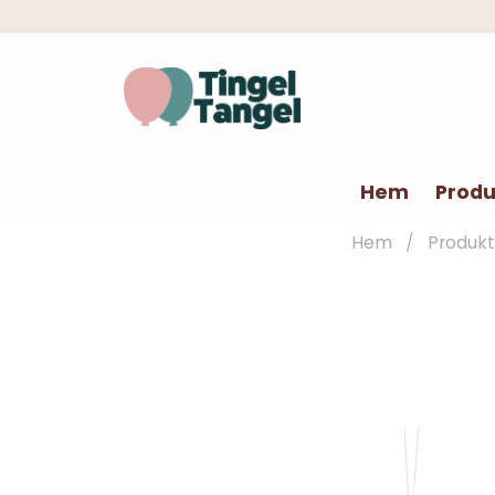
Hem
Produ
Hem
Produkt